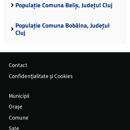
Populație Comuna Beliș, Județul Cluj
Populație Comuna Bobâlna, Județul
Cluj
Contact
Confidențialitate și Cookies
Municipii
Orașe
Comune
Sate