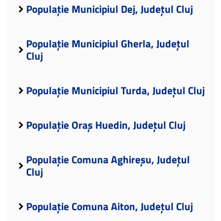
Populație Municipiul Dej, Județul Cluj
Populație Municipiul Gherla, Județul
Cluj
Populație Municipiul Turda, Județul Cluj
Populație Oraș Huedin, Județul Cluj
Populație Comuna Aghireșu, Județul
Cluj
Populație Comuna Aiton, Județul Cluj