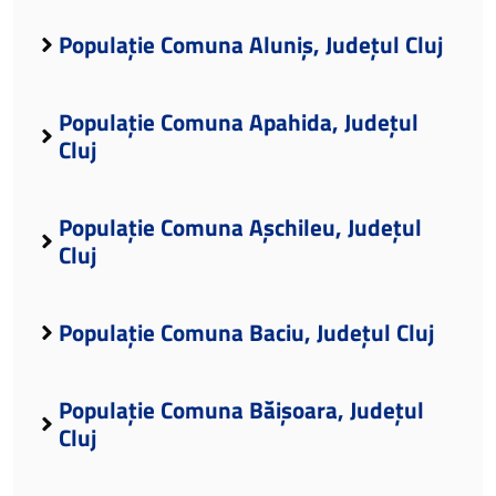
Populație Comuna Aluniș, Județul Cluj
Populație Comuna Apahida, Județul
Cluj
Populație Comuna Așchileu, Județul
Cluj
Populație Comuna Baciu, Județul Cluj
Populație Comuna Băișoara, Județul
Cluj