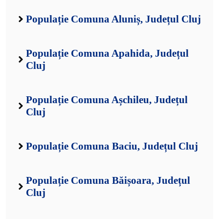
Populație Comuna Aluniș, Județul Cluj
Populație Comuna Apahida, Județul
Cluj
Populație Comuna Așchileu, Județul
Cluj
Populație Comuna Baciu, Județul Cluj
Populație Comuna Băișoara, Județul
Cluj