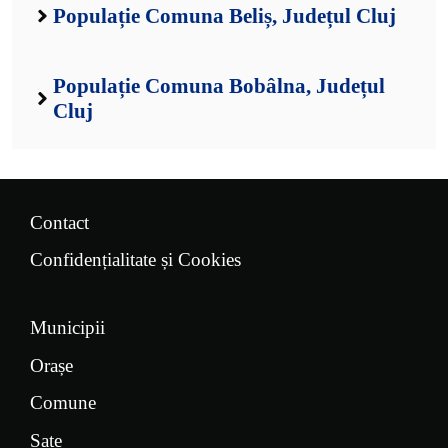
Populație Comuna Beliș, Județul Cluj
Populație Comuna Bobâlna, Județul
Cluj
Contact
Confidențialitate și Cookies
Municipii
Orașe
Comune
Sate