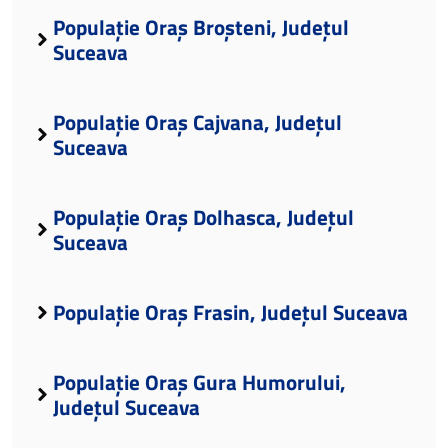
Populație Oraș Broșteni, Județul
Suceava
Populație Oraș Cajvana, Județul
Suceava
Populație Oraș Dolhasca, Județul
Suceava
Populație Oraș Frasin, Județul Suceava
Populație Oraș Gura Humorului,
Județul Suceava