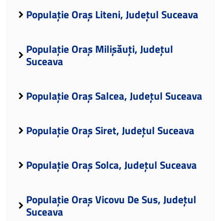
Populație Oraș Liteni, Județul Suceava
Populație Oraș Milișăuți, Județul
Suceava
Populație Oraș Salcea, Județul Suceava
Populație Oraș Siret, Județul Suceava
Populație Oraș Solca, Județul Suceava
Populație Oraș Vicovu De Sus, Județul
Suceava