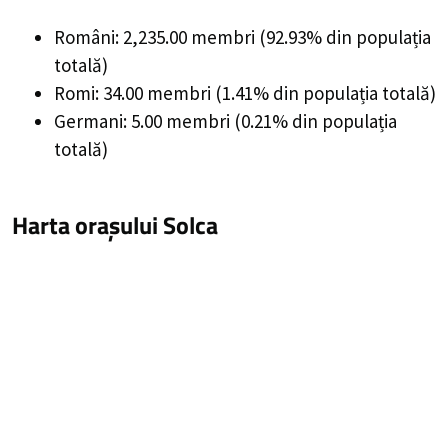
Români: 2,235.00 membri (92.93% din populația
totală)
Romi: 34.00 membri (1.41% din populația totală)
Germani: 5.00 membri (0.21% din populația
totală)
Harta orașului Solca