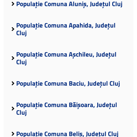
Populație Comuna Aluniș, Județul Cluj
Populație Comuna Apahida, Județul
Cluj
Populație Comuna Așchileu, Județul
Cluj
Populație Comuna Baciu, Județul Cluj
Populație Comuna Băișoara, Județul
Cluj
Populație Comuna Beliș, Județul Cluj