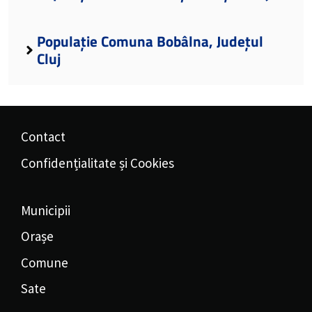
Populație Comuna Bobâlna, Județul
Cluj
Contact
Confidențialitate și Cookies
Municipii
Orașe
Comune
Sate