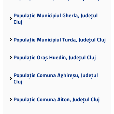
Populație Municipiul Gherla, Județul
Cluj
Populație Municipiul Turda, Județul Cluj
Populație Oraș Huedin, Județul Cluj
Populație Comuna Aghireșu, Județul
Cluj
Populație Comuna Aiton, Județul Cluj