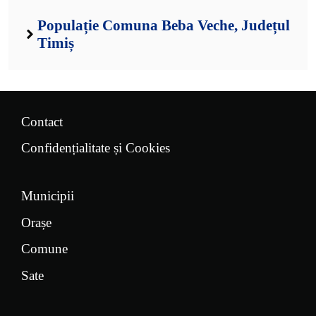
Populație Comuna Beba Veche, Județul
Timiș
Contact
Confidențialitate și Cookies
Municipii
Orașe
Comune
Sate