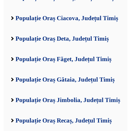
Populație Oraș Ciacova, Județul Timiș
Populație Oraș Deta, Județul Timiș
Populație Oraș Făget, Județul Timiș
Populație Oraș Gătaia, Județul Timiș
Populație Oraș Jimbolia, Județul Timiș
Populație Oraș Recaș, Județul Timiș