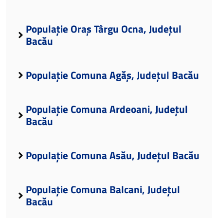
Populație Oraș Târgu Ocna, Județul
Bacău
Populație Comuna Agăș, Județul Bacău
Populație Comuna Ardeoani, Județul
Bacău
Populație Comuna Asău, Județul Bacău
Populație Comuna Balcani, Județul
Bacău