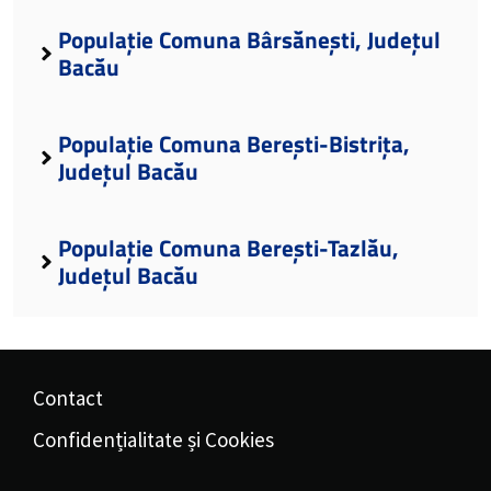
Populație Comuna Bârsănești, Județul
Bacău
Populație Comuna Berești-Bistrița,
Județul Bacău
Populație Comuna Berești-Tazlău,
Județul Bacău
Contact
Confidențialitate și Cookies