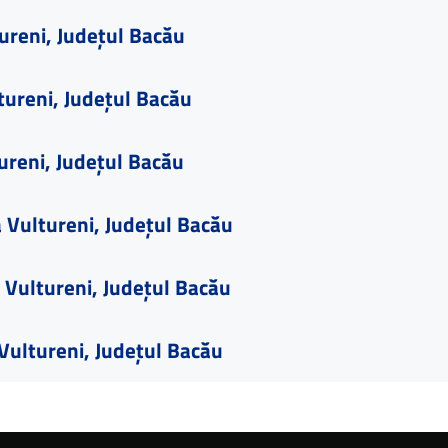
ureni, Județul Bacău
tureni, Județul Bacău
reni, Județul Bacău
 Vultureni, Județul Bacău
 Vultureni, Județul Bacău
Vultureni, Județul Bacău