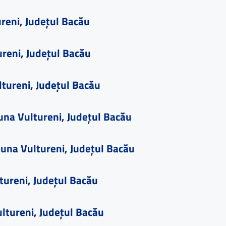
reni, Județul Bacău
reni, Județul Bacău
ltureni, Județul Bacău
una Vultureni, Județul Bacău
muna Vultureni, Județul Bacău
ureni, Județul Bacău
ltureni, Județul Bacău