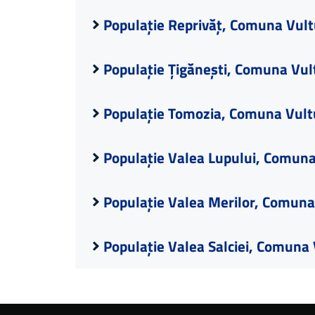
Populație Reprivăț, Comuna Vult
Populație Țigănești, Comuna Vul
Populație Tomozia, Comuna Vultu
Populație Valea Lupului, Comuna
Populație Valea Merilor, Comuna
Populație Valea Salciei, Comuna 