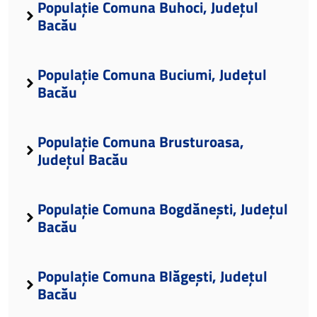
Populație Comuna Buhoci, Județul
Bacău
Populație Comuna Buciumi, Județul
Bacău
Populație Comuna Brusturoasa,
Județul Bacău
Populație Comuna Bogdănești, Județul
Bacău
Populație Comuna Blăgești, Județul
Bacău