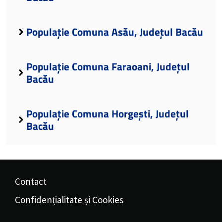
Populație Comuna Asău, Județul Bacău
Populație Comuna Faraoani, Județul
Bacău
Populație Comuna Horgești, Județul
Bacău
Contact
Confidențialitate și Cookies