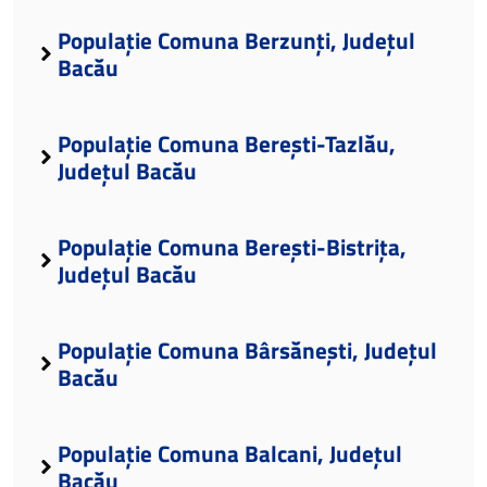
Populație Comuna Berzunți, Județul
Bacău
Populație Comuna Berești-Tazlău,
Județul Bacău
Populație Comuna Berești-Bistrița,
Județul Bacău
Populație Comuna Bârsănești, Județul
Bacău
Populație Comuna Balcani, Județul
Bacău