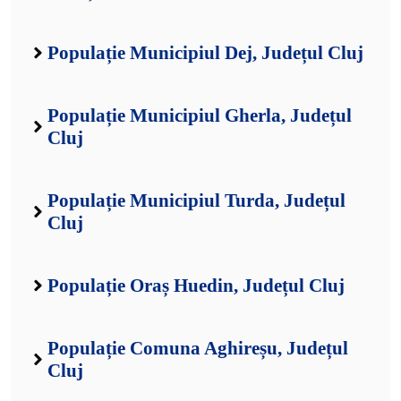
Populație Municipiul Dej, Județul Cluj
Populație Municipiul Gherla, Județul
Cluj
Populație Municipiul Turda, Județul
Cluj
Populație Oraș Huedin, Județul Cluj
Populație Comuna Aghireșu, Județul
Cluj