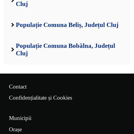
Cluj
Populație Comuna Beliș, Județul Cluj
Populație Comuna Bobâlna, Județul
Cluj
Contact
Confidențialitate și Cookies
Municipii
Orașe