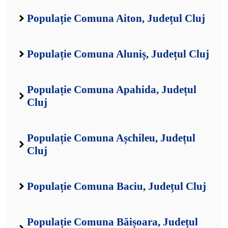
Populație Comuna Aiton, Județul Cluj
Populație Comuna Aluniș, Județul Cluj
Populație Comuna Apahida, Județul
Cluj
Populație Comuna Așchileu, Județul
Cluj
Populație Comuna Baciu, Județul Cluj
Populație Comuna Băișoara, Județul