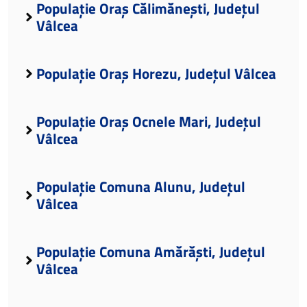
Populație Oraș Călimănești, Județul
Vâlcea
Populație Oraș Horezu, Județul Vâlcea
Populație Oraș Ocnele Mari, Județul
Vâlcea
Populație Comuna Alunu, Județul
Vâlcea
Populație Comuna Amărăști, Județul
Vâlcea