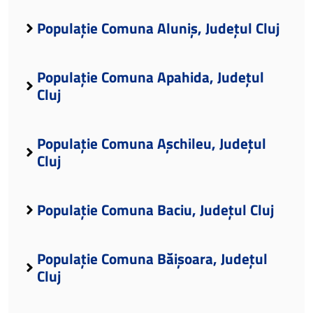
Populație Comuna Aluniș, Județul Cluj
Populație Comuna Apahida, Județul
Cluj
Populație Comuna Așchileu, Județul
Cluj
Populație Comuna Baciu, Județul Cluj
Populație Comuna Băișoara, Județul
Cluj