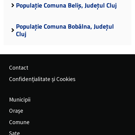
Populație Comuna Beliș, Județul Cluj
Populație Comuna Bobâlna, Județul
Cluj
Contact
Confidențialitate și Cookies
Municipii
Orașe
Comune
Sate