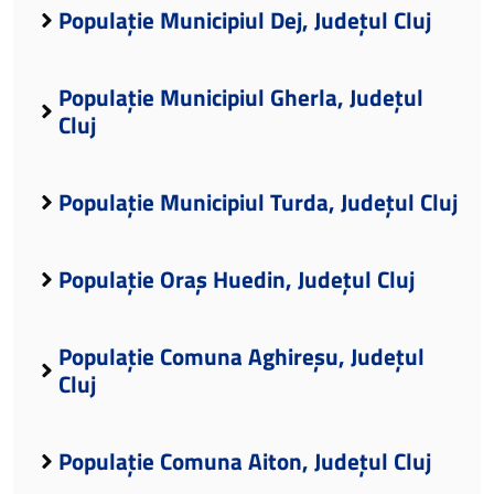
Populație Municipiul Dej, Județul Cluj
Populație Municipiul Gherla, Județul
Cluj
Populație Municipiul Turda, Județul Cluj
Populație Oraș Huedin, Județul Cluj
Populație Comuna Aghireșu, Județul
Cluj
Populație Comuna Aiton, Județul Cluj