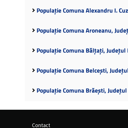
Populație Comuna Alexandru I. Cuza
Populație Comuna Aroneanu, Județu
Populație Comuna Bălțați, Județul 
Populație Comuna Belcești, Județul
Populație Comuna Brăești, Județul 
Contact