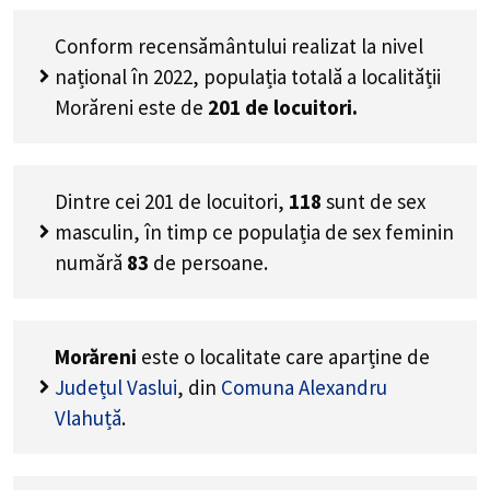
Conform recensământului realizat la nivel
național în 2022, populația totală a localității
Morăreni este de
201
de locuitori.
Dintre cei
201
de locuitori,
118
sunt de sex
masculin, în timp ce populația de sex feminin
numără
83
de persoane.
Morăreni
este o localitate care aparține de
Județul Vaslui
, din
Comuna Alexandru
Vlahuță
.