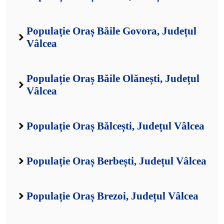
Populație Oraș Băile Govora, Județul
Vâlcea
Populație Oraș Băile Olănești, Județul
Vâlcea
Populație Oraș Bălcești, Județul Vâlcea
Populație Oraș Berbești, Județul Vâlcea
Populație Oraș Brezoi, Județul Vâlcea