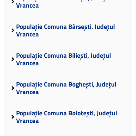
Vrancea
Populație Comuna Bârsești, Județul
Vrancea
Populație Comuna Biliești, Județul
Vrancea
Populație Comuna Boghești, Județul
Vrancea
Populație Comuna Bolotești, Județul
Vrancea