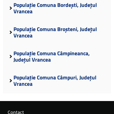
Populație Comuna Bordești, Județul
Vrancea
Populație Comuna Broșteni, Județul
Vrancea
Populație Comuna Câmpineanca,
Județul Vrancea
Populație Comuna Câmpuri, Județul
Vrancea
Contact