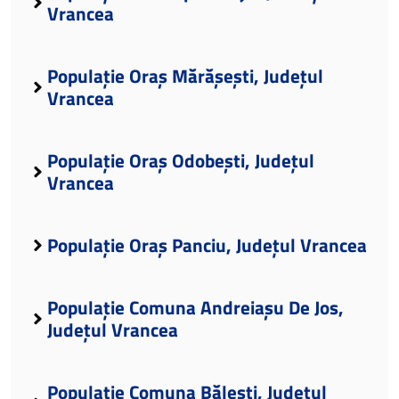
Vrancea
Populație Oraș Mărășești, Județul
Vrancea
Populație Oraș Odobești, Județul
Vrancea
Populație Oraș Panciu, Județul Vrancea
Populație Comuna Andreiașu De Jos,
Județul Vrancea
Populație Comuna Bălești, Județul