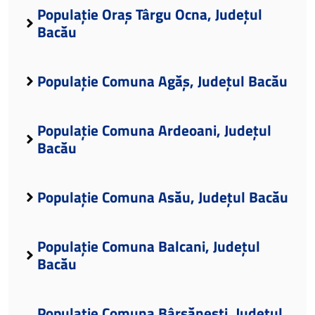
Populație Oraș Târgu Ocna, Județul
Bacău
Populație Comuna Agăș, Județul Bacău
Populație Comuna Ardeoani, Județul
Bacău
Populație Comuna Asău, Județul Bacău
Populație Comuna Balcani, Județul
Bacău
Populație Comuna Bârsănești, Județul