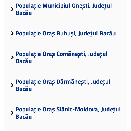
Populație Municipiul Onești, Județul
Bacău
Populație Oraș Buhuși, Județul Bacău
Populație Oraș Comănești, Județul
Bacău
Populație Oraș Dărmănești, Județul
Bacău
Populație Oraș Slănic-Moldova, Județul
Bacău