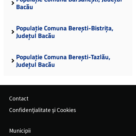
Bacău
Populație Comuna Berești-Bistrița,
Județul Bacău
Populație Comuna Berești-Tazlău,
Județul Bacău
Contact
Confidențialitate și Cookies
Municipii