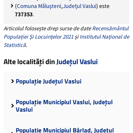
(
Comuna Mălușteni
,
Județul Vaslui
) este
737353
.
Articolul folosește drep surse de date
Recensământul
Populației Și Locuințelor 2021
și
Institutul Național de
Statistică
.
Alte localități din
Județul Vaslui
Populație Județul Vaslui
Populație Municipiul Vaslui, Județul
Vaslui
Populație Municipiul Bârlad, Județul