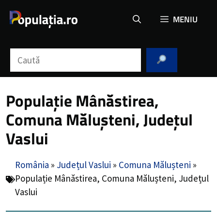
Sari
MENIU
la
conținut
Caută
Populație Mânăstirea,
Comuna Mălușteni, Județul
Vaslui
România
»
Județul Vaslui
»
Comuna Mălușteni
»
Populație Mânăstirea, Comuna Mălușteni, Județul
Vaslui