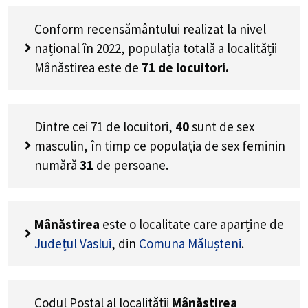
Conform recensământului realizat la nivel
național în 2022, populația totală a localității
Mânăstirea este de
71
de locuitori.
Dintre cei
71
de locuitori,
40
sunt de sex
masculin, în timp ce populația de sex feminin
numără
31
de persoane.
Mânăstirea
este o localitate care aparține de
Județul Vaslui
, din
Comuna Mălușteni
.
Codul Poștal al localității
Mânăstirea