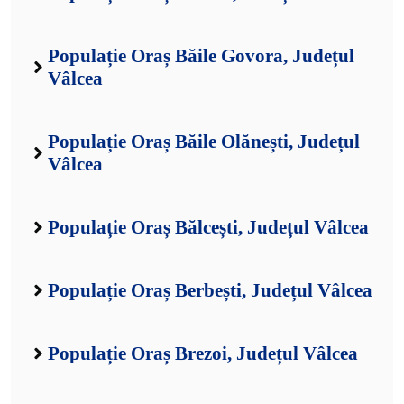
Populație Oraș Băile Govora, Județul
Vâlcea
Populație Oraș Băile Olănești, Județul
Vâlcea
Populație Oraș Bălcești, Județul Vâlcea
Populație Oraș Berbești, Județul Vâlcea
Populație Oraș Brezoi, Județul Vâlcea