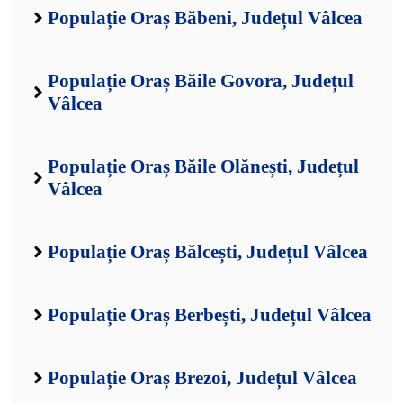
Populație Oraș Băbeni, Județul Vâlcea
Populație Oraș Băile Govora, Județul
Vâlcea
Populație Oraș Băile Olănești, Județul
Vâlcea
Populație Oraș Bălcești, Județul Vâlcea
Populație Oraș Berbești, Județul Vâlcea
Populație Oraș Brezoi, Județul Vâlcea