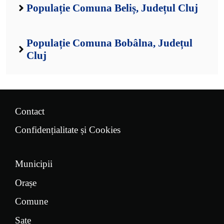
Populație Comuna Beliș, Județul Cluj
Populație Comuna Bobâlna, Județul
Cluj
Contact
Confidențialitate și Cookies
Municipii
Orașe
Comune
Sate