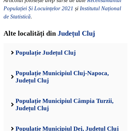
Articolul folosește drep surse de date
Recensământul
Populației Și Locuințelor 2021
și
Institutul Național
de Statistică
.
Alte localități din
Județul Cluj
Populație Județul Cluj
Populație Municipiul Cluj-Napoca,
Județul Cluj
Populație Municipiul Câmpia Turzii,
Județul Cluj
Populație Municipiul Dej, Județul Cluj