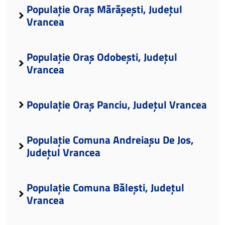
Populație Oraș Mărășești, Județul
Vrancea
Populație Oraș Odobești, Județul
Vrancea
Populație Oraș Panciu, Județul Vrancea
Populație Comuna Andreiașu De Jos,
Județul Vrancea
Populație Comuna Bălești, Județul
Vrancea