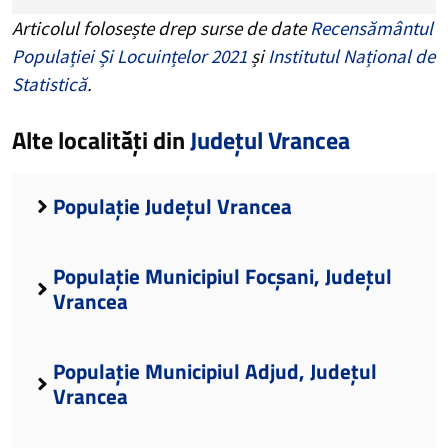
Articolul folosește drep surse de date
Recensământul
Populației Și Locuințelor 2021
și
Institutul Național de
Statistică
.
Alte localități din
Județul Vrancea
Populație Județul Vrancea
Populație Municipiul Focșani, Județul
Vrancea
Populație Municipiul Adjud, Județul
Vrancea