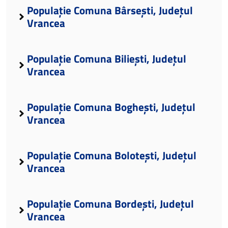
Populație Comuna Bârsești, Județul
Vrancea
Populație Comuna Biliești, Județul
Vrancea
Populație Comuna Boghești, Județul
Vrancea
Populație Comuna Bolotești, Județul
Vrancea
Populație Comuna Bordești, Județul
Vrancea