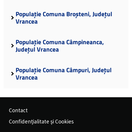
Populație Comuna Broșteni, Județul
Vrancea
Populație Comuna Câmpineanca,
Județul Vrancea
Populație Comuna Câmpuri, Județul
Vrancea
Contact
Confidențialitate și Cookies