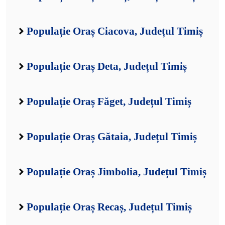
Populație Oraș Ciacova, Județul Timiș
Populație Oraș Deta, Județul Timiș
Populație Oraș Făget, Județul Timiș
Populație Oraș Gătaia, Județul Timiș
Populație Oraș Jimbolia, Județul Timiș
Populație Oraș Recaș, Județul Timiș