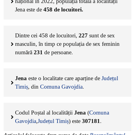
național în 2022, populația totală a localității
Jena este de
458
de locuitori.
Dintre cei
458
de locuitori,
227
sunt de sex
masculin, în timp ce populația de sex feminin
numără
231
de persoane.
Jena
este o localitate care aparține de
Județul
Timiș
, din
Comuna Gavojdia
.
Codul Poștal al localității
Jena
(
Comuna
Gavojdia
,
Județul Timiș
) este
307181
.