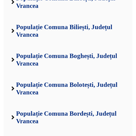
Vrancea
Populație Comuna Biliești, Județul
Vrancea
Populație Comuna Boghești, Județul
Vrancea
Populație Comuna Bolotești, Județul
Vrancea
Populație Comuna Bordești, Județul
Vrancea