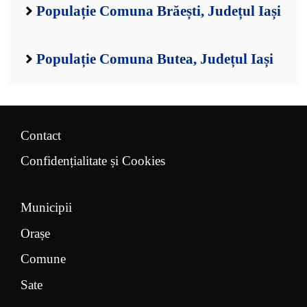
Populație Comuna Brăești, Județul Iași
Populație Comuna Butea, Județul Iași
Contact
Confidențialitate și Cookies
Municipii
Orașe
Comune
Sate