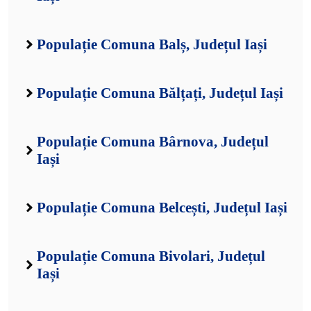
Populație Comuna Balș, Județul Iași
Populație Comuna Bălțați, Județul Iași
Populație Comuna Bârnova, Județul
Iași
Populație Comuna Belcești, Județul Iași
Populație Comuna Bivolari, Județul
Iași