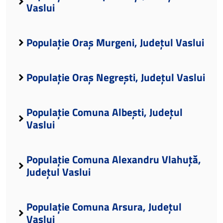
Vaslui
Populație Oraș Murgeni, Județul Vaslui
Populație Oraș Negrești, Județul Vaslui
Populație Comuna Albești, Județul
Vaslui
Populație Comuna Alexandru Vlahuță,
Județul Vaslui
Populație Comuna Arsura, Județul
Vaslui