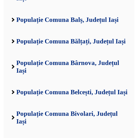
Populație Comuna Balș, Județul Iași
Populație Comuna Bălțați, Județul Iași
Populație Comuna Bârnova, Județul
Iași
Populație Comuna Belcești, Județul Iași
Populație Comuna Bivolari, Județul
Iași