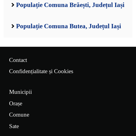
Populație Comuna Brăești, Județul Iași
Populație Comuna Butea, Județul Iași
Contact
Confidențialitate și Cookies
Municipii
Orașe
Comune
Sate