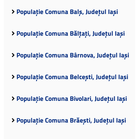
Populație Comuna Balș, Județul Iași
Populație Comuna Bălțați, Județul Iași
Populație Comuna Bârnova, Județul Iași
Populație Comuna Belcești, Județul Iași
Populație Comuna Bivolari, Județul Iași
Populație Comuna Brăești, Județul Iași