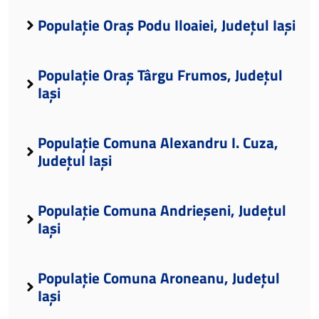
Populație Oraș Podu Iloaiei, Județul Iași
Populație Oraș Târgu Frumos, Județul
Iași
Populație Comuna Alexandru I. Cuza,
Județul Iași
Populație Comuna Andrieșeni, Județul
Iași
Populație Comuna Aroneanu, Județul
Iași