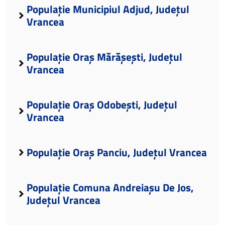
Populație Municipiul Adjud, Județul
Vrancea
Populație Oraș Mărășești, Județul
Vrancea
Populație Oraș Odobești, Județul
Vrancea
Populație Oraș Panciu, Județul Vrancea
Populație Comuna Andreiașu De Jos,
Județul Vrancea