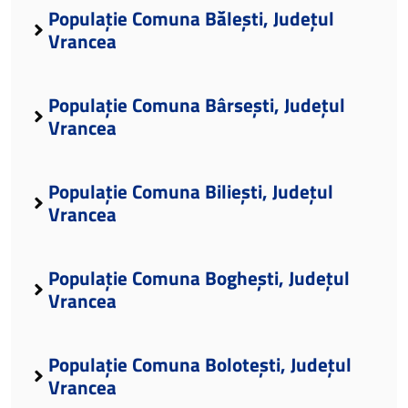
Populație Comuna Bălești, Județul
Vrancea
Populație Comuna Bârsești, Județul
Vrancea
Populație Comuna Biliești, Județul
Vrancea
Populație Comuna Boghești, Județul
Vrancea
Populație Comuna Bolotești, Județul
Vrancea