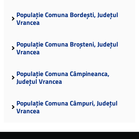
Populație Comuna Bordești, Județul
Vrancea
Populație Comuna Broșteni, Județul
Vrancea
Populație Comuna Câmpineanca,
Județul Vrancea
Populație Comuna Câmpuri, Județul
Vrancea