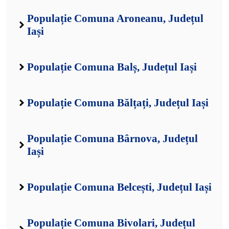
Populație Comuna Aroneanu, Județul
Iași
Populație Comuna Balș, Județul Iași
Populație Comuna Bălțați, Județul Iași
Populație Comuna Bârnova, Județul
Iași
Populație Comuna Belcești, Județul Iași
Populație Comuna Bivolari, Județul