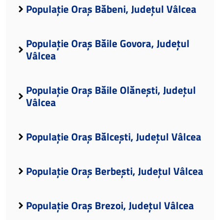
Populație Oraș Băbeni, Județul Vâlcea
Populație Oraș Băile Govora, Județul
Vâlcea
Populație Oraș Băile Olănești, Județul
Vâlcea
Populație Oraș Bălcești, Județul Vâlcea
Populație Oraș Berbești, Județul Vâlcea
Populație Oraș Brezoi, Județul Vâlcea