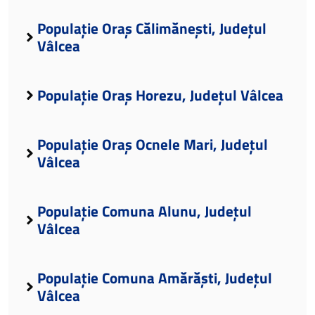
Populație Oraș Călimănești, Județul
Vâlcea
Populație Oraș Horezu, Județul Vâlcea
Populație Oraș Ocnele Mari, Județul
Vâlcea
Populație Comuna Alunu, Județul
Vâlcea
Populație Comuna Amărăști, Județul
Vâlcea