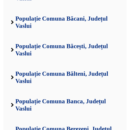
Populație Comuna Băcani, Județul
Vaslui
Populație Comuna Băcești, Județul
Vaslui
Populație Comuna Bălteni, Județul
Vaslui
Populație Comuna Banca, Județul
Vaslui
Populație Comuna Berezeni, Județul