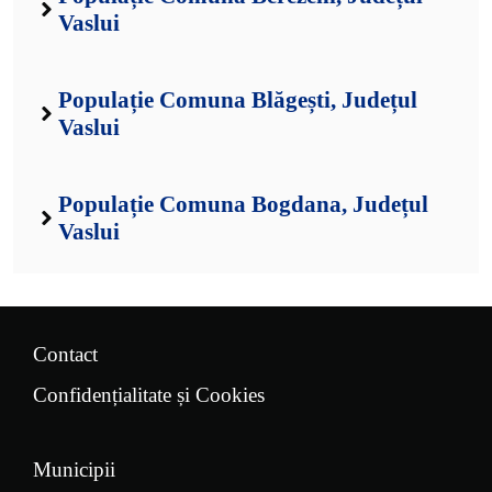
Vaslui
Populație Comuna Blăgești, Județul
Vaslui
Populație Comuna Bogdana, Județul
Vaslui
Contact
Confidențialitate și Cookies
Municipii