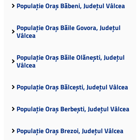
Populație Oraș Băbeni, Județul Vâlcea
Populație Oraș Băile Govora, Județul
Vâlcea
Populație Oraș Băile Olănești, Județul
Vâlcea
Populație Oraș Bălcești, Județul Vâlcea
Populație Oraș Berbești, Județul Vâlcea
Populație Oraș Brezoi, Județul Vâlcea