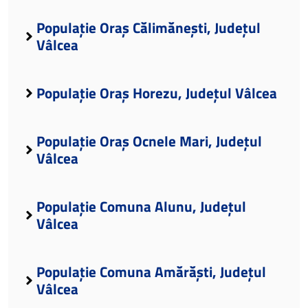
Populație Oraș Călimănești, Județul
Vâlcea
Populație Oraș Horezu, Județul Vâlcea
Populație Oraș Ocnele Mari, Județul
Vâlcea
Populație Comuna Alunu, Județul
Vâlcea
Populație Comuna Amărăști, Județul
Vâlcea