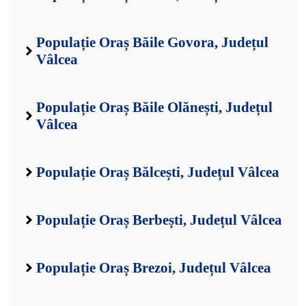
Populație Oraș Băile Govora, Județul
Vâlcea
Populație Oraș Băile Olănești, Județul
Vâlcea
Populație Oraș Bălcești, Județul Vâlcea
Populație Oraș Berbești, Județul Vâlcea
Populație Oraș Brezoi, Județul Vâlcea