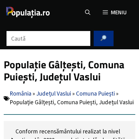
Sari
MENIU
la
conținut
Caută
Populație Gâlțești, Comuna
Puiești, Județul Vaslui
România
»
Județul Vaslui
»
Comuna Puiești
»
Populație Gâlțești, Comuna Puiești, Județul Vaslui
Conform recensământului realizat la nivel