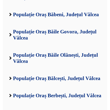
Populație Oraș Băbeni, Județul Vâlcea
Populație Oraș Băile Govora, Județul
Vâlcea
Populație Oraș Băile Olănești, Județul
Vâlcea
Populație Oraș Bălcești, Județul Vâlcea
Populație Oraș Berbești, Județul Vâlcea