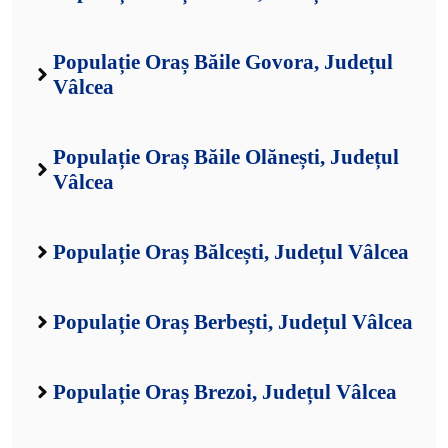
Populație Oraș Băile Govora, Județul
Vâlcea
Populație Oraș Băile Olănești, Județul
Vâlcea
Populație Oraș Bălcești, Județul Vâlcea
Populație Oraș Berbești, Județul Vâlcea
Populație Oraș Brezoi, Județul Vâlcea