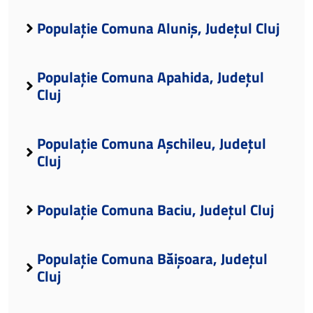
Populație Comuna Aluniș, Județul Cluj
Populație Comuna Apahida, Județul
Cluj
Populație Comuna Așchileu, Județul
Cluj
Populație Comuna Baciu, Județul Cluj
Populație Comuna Băișoara, Județul
Cluj