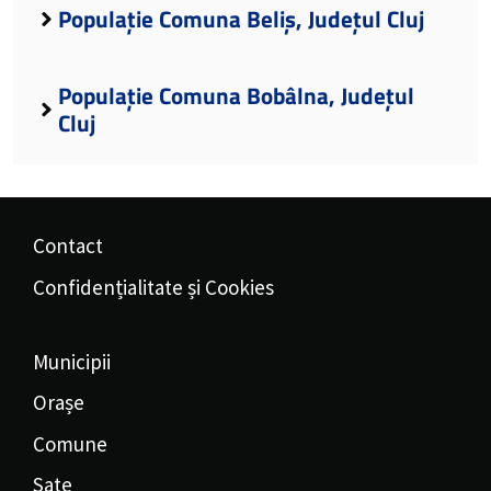
Populație Comuna Beliș, Județul Cluj
Populație Comuna Bobâlna, Județul
Cluj
Contact
Confidențialitate și Cookies
Municipii
Orașe
Comune
Sate