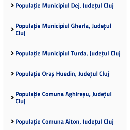
Populație Municipiul Dej, Județul Cluj
Populație Municipiul Gherla, Județul
Cluj
Populație Municipiul Turda, Județul Cluj
Populație Oraș Huedin, Județul Cluj
Populație Comuna Aghireșu, Județul
Cluj
Populație Comuna Aiton, Județul Cluj