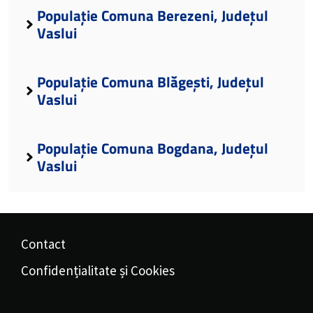
Populație Comuna Berezeni, Județul
Vaslui
Populație Comuna Blăgești, Județul
Vaslui
Populație Comuna Bogdana, Județul
Vaslui
Contact
Confidențialitate și Cookies