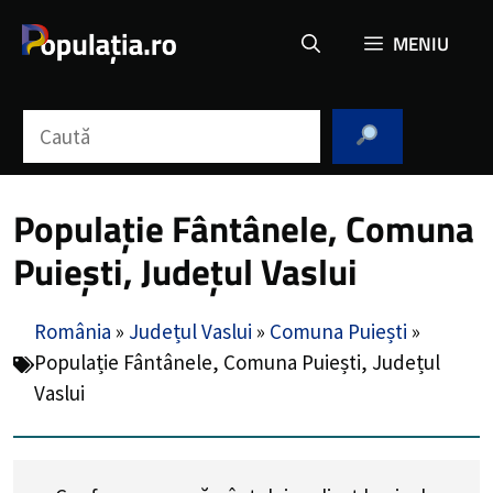
Sari
MENIU
la
conținut
Caută
Populație Fântânele, Comuna
Puiești, Județul Vaslui
România
»
Județul Vaslui
»
Comuna Puiești
»
Populație Fântânele, Comuna Puiești, Județul
Vaslui