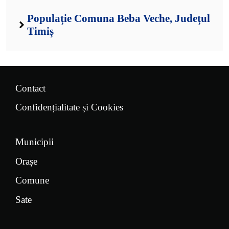
Populație Comuna Beba Veche, Județul
Timiș
Contact
Confidențialitate și Cookies
Municipii
Orașe
Comune
Sate