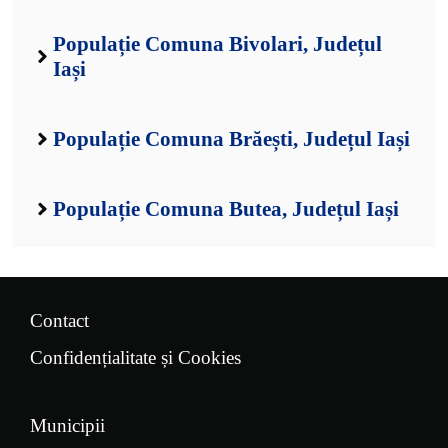
Populație Comuna Bivolari, Județul
Iași
Populație Comuna Brăești, Județul Iași
Populație Comuna Butea, Județul Iași
Contact
Confidențialitate și Cookies
Municipii