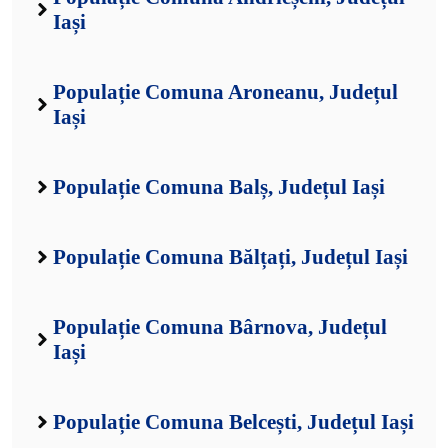
Iași
Populație Comuna Aroneanu, Județul
Iași
Populație Comuna Balș, Județul Iași
Populație Comuna Bălțați, Județul Iași
Populație Comuna Bârnova, Județul
Iași
Populație Comuna Belcești, Județul Iași