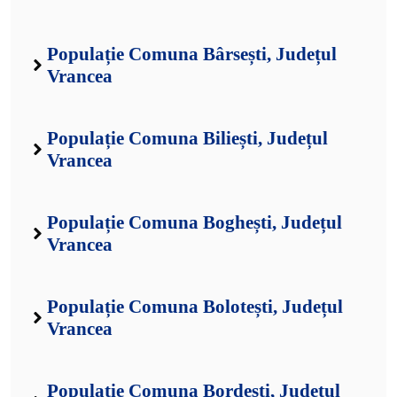
Populație Comuna Bârsești, Județul
Vrancea
Populație Comuna Biliești, Județul
Vrancea
Populație Comuna Boghești, Județul
Vrancea
Populație Comuna Bolotești, Județul
Vrancea
Populație Comuna Bordești, Județul