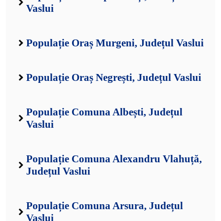
Vaslui
Populație Oraș Murgeni, Județul Vaslui
Populație Oraș Negrești, Județul Vaslui
Populație Comuna Albești, Județul
Vaslui
Populație Comuna Alexandru Vlahuță,
Județul Vaslui
Populație Comuna Arsura, Județul
Vaslui