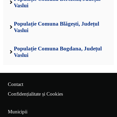
Vaslui
Populație Comuna Blăgești, Județul
Vaslui
Populație Comuna Bogdana, Județul
Vaslui
Contact
Confidențialitate și Cookies
Municipii