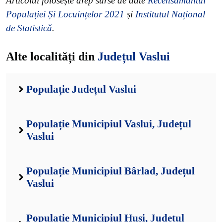
Articolul folosește drep surse de date
Recensământul
Populației Și Locuințelor 2021
și
Institutul Național
de Statistică
.
Alte localități din
Județul Vaslui
Populație Județul Vaslui
Populație Municipiul Vaslui, Județul
Vaslui
Populație Municipiul Bârlad, Județul
Vaslui
Populație Municipiul Huși, Județul