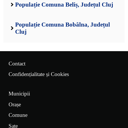
Populație Comuna Beliș, Județul Cluj
Populație Comuna Bobâlna, Județul
Cluj
Contact
Confidențialitate și Cookies
Municipii
Orașe
Comune
Sate