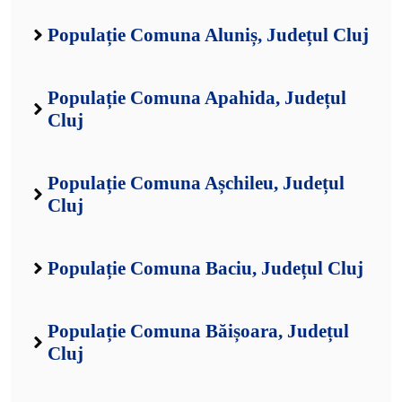
Populație Comuna Aluniș, Județul Cluj
Populație Comuna Apahida, Județul
Cluj
Populație Comuna Așchileu, Județul
Cluj
Populație Comuna Baciu, Județul Cluj
Populație Comuna Băișoara, Județul
Cluj