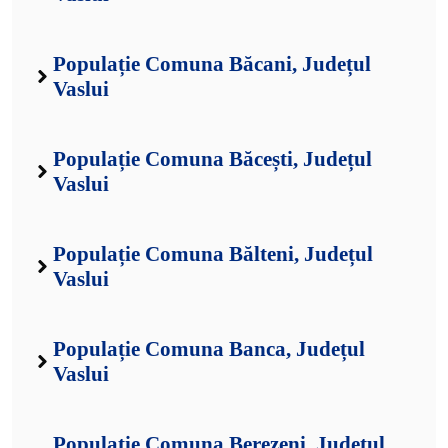
Populație Comuna Băcani, Județul
Vaslui
Populație Comuna Băcești, Județul
Vaslui
Populație Comuna Bălteni, Județul
Vaslui
Populație Comuna Banca, Județul
Vaslui
Populație Comuna Berezeni, Județul