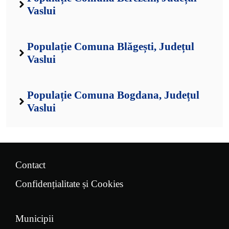
Vaslui
Populație Comuna Blăgești, Județul
Vaslui
Populație Comuna Bogdana, Județul
Vaslui
Contact
Confidențialitate și Cookies
Municipii