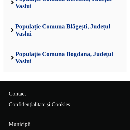
Vaslui
Populație Comuna Blăgești, Județul
Vaslui
Populație Comuna Bogdana, Județul
Vaslui
Contact
Confidențialitate și Cookies
Municipii