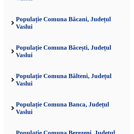
Populație Comuna Băcani, Județul
Vaslui
Populație Comuna Băcești, Județul
Vaslui
Populație Comuna Bălteni, Județul
Vaslui
Populație Comuna Banca, Județul
Vaslui
Populație Comuna Berezeni, Județul