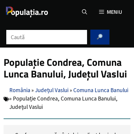
Sari
MENIU
la
conținut
Caută
Populație Condrea, Comuna
Lunca Banului, Județul Vaslui
România
»
Județul Vaslui
»
Comuna Lunca Banului
»
Populație Condrea, Comuna Lunca Banului,
Județul Vaslui