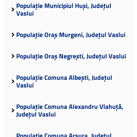
Populație Municipiul Huși, Județul
Vaslui
Populație Oraș Murgeni, Județul Vaslui
Populație Oraș Negrești, Județul Vaslui
Populație Comuna Albești, Județul
Vaslui
Populație Comuna Alexandru Vlahuță,
Județul Vaslui
Populație Comuna Arsura, Județul