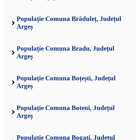
Populație Comuna Brăduleț, Județul
Argeș
Populație Comuna Bradu, Județul
Argeș
Populație Comuna Boțești, Județul
Argeș
Populație Comuna Boteni, Județul
Argeș
Populație Comuna Bogați, Județul