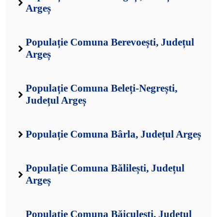
Argeș
Populație Comuna Berevoești, Județul
Argeș
Populație Comuna Beleți-Negrești,
Județul Argeș
Populație Comuna Bârla, Județul Argeș
Populație Comuna Bălilești, Județul
Argeș
Populație Comuna Băiculești, Județul