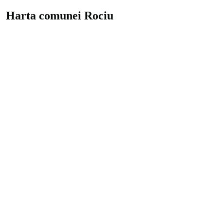
Harta comunei Rociu