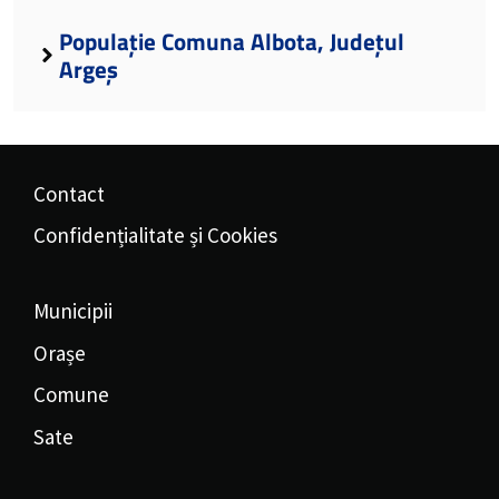
Populație Comuna Albota, Județul
Argeș
Contact
Confidențialitate și Cookies
Municipii
Orașe
Comune
Sate