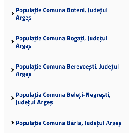
Populație Comuna Boteni, Județul
Argeș
Populație Comuna Bogați, Județul
Argeș
Populație Comuna Berevoești, Județul
Argeș
Populație Comuna Beleți-Negrești,
Județul Argeș
Populație Comuna Bârla, Județul Argeș