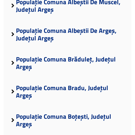
Populație Comuna Albeștii De Muscel,
Județul Argeș
Populație Comuna Albeștii De Argeș,
Județul Argeș
Populație Comuna Brăduleț, Județul
Argeș
Populație Comuna Bradu, Județul
Argeș
Populație Comuna Boțești, Județul
Argeș