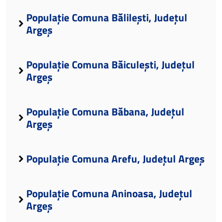
Populație Comuna Bălilești, Județul
Argeș
Populație Comuna Băiculești, Județul
Argeș
Populație Comuna Băbana, Județul
Argeș
Populație Comuna Arefu, Județul Argeș
Populație Comuna Aninoasa, Județul
Argeș