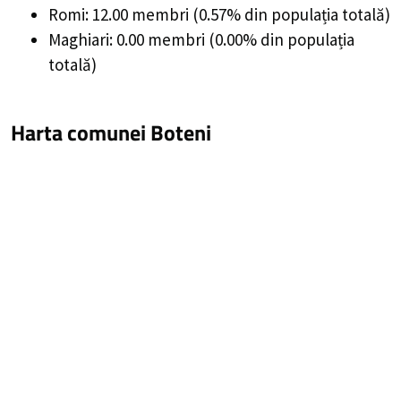
Romi: 12.00 membri (0.57% din populația totală)
Maghiari: 0.00 membri (0.00% din populația
totală)
Harta comunei Boteni