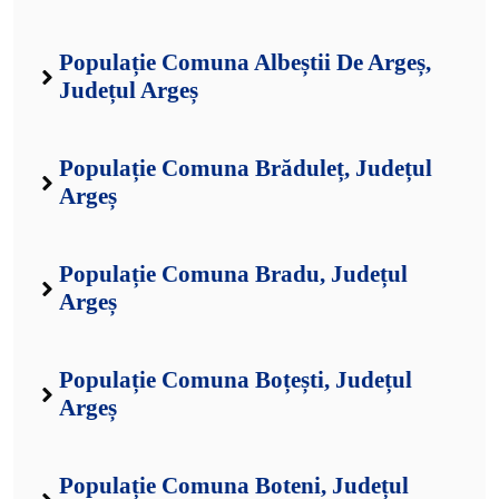
Populație Comuna Albeștii De Argeș,
Județul Argeș
Populație Comuna Brăduleț, Județul
Argeș
Populație Comuna Bradu, Județul
Argeș
Populație Comuna Boțești, Județul
Argeș
Populație Comuna Boteni, Județul