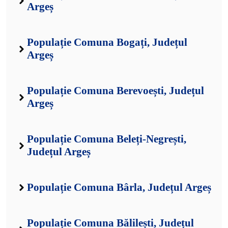
Argeș
Populație Comuna Bogați, Județul
Argeș
Populație Comuna Berevoești, Județul
Argeș
Populație Comuna Beleți-Negrești,
Județul Argeș
Populație Comuna Bârla, Județul Argeș
Populație Comuna Bălilești, Județul