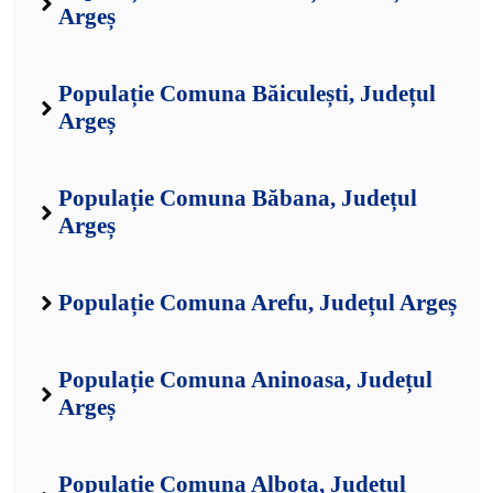
Argeș
Populație Comuna Băiculești, Județul
Argeș
Populație Comuna Băbana, Județul
Argeș
Populație Comuna Arefu, Județul Argeș
Populație Comuna Aninoasa, Județul
Argeș
Populație Comuna Albota, Județul