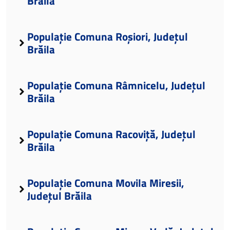
Brăila
Populație Comuna Roșiori, Județul
Brăila
Populație Comuna Râmnicelu, Județul
Brăila
Populație Comuna Racoviță, Județul
Brăila
Populație Comuna Movila Miresii,
Județul Brăila