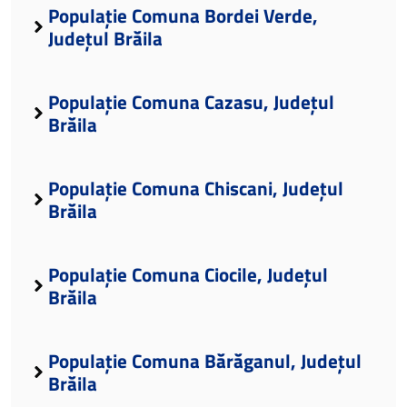
Populație Comuna Bordei Verde,
Județul Brăila
Populație Comuna Cazasu, Județul
Brăila
Populație Comuna Chiscani, Județul
Brăila
Populație Comuna Ciocile, Județul
Brăila
Populație Comuna Bărăganul, Județul
Brăila