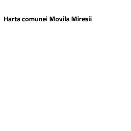
Harta comunei Movila Miresii