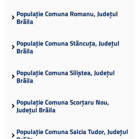
Populație Comuna Romanu, Județul
Brăila
Populație Comuna Stăncuța, Județul
Brăila
Populație Comuna Siliștea, Județul
Brăila
Populație Comuna Scorțaru Nou,
Județul Brăila
Populație Comuna Salcia Tudor, Județul